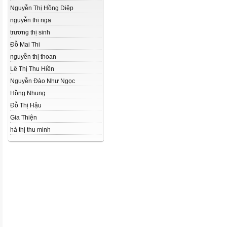
Nguyễn Thị Hồng Diệp
nguyễn thị nga
trương thị sinh
Đỗ Mai Thi
nguyễn thị thoan
Lê Thị Thu Hiền
Nguyễn Đào Như Ngọc
Hồng Nhung
Đỗ Thị Hậu
Gia Thiện
hà thị thu minh