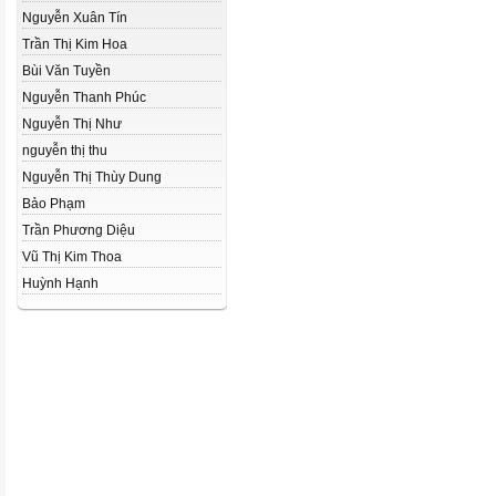
Nguyễn Xuân Tín
Trần Thị Kim Hoa
Bùi Văn Tuyền
Nguyễn Thanh Phúc
Nguyễn Thị Như
nguyễn thị thu
Nguyễn Thị Thùy Dung
Bảo Phạm
Trần Phương Diệu
Vũ Thị Kim Thoa
Huỳnh Hạnh