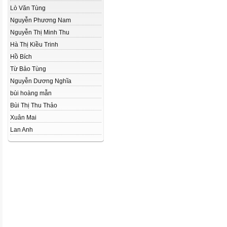
Lò Văn Tùng
Nguyễn Phương Nam
Nguyễn Thị Minh Thu
Hà Thị Kiều Trinh
Hồ Bích
Từ Bảo Tùng
Nguyễn Dương Nghĩa
bùi hoàng mẫn
Bùi Thị Thu Thảo
Xuân Mai
Lan Anh