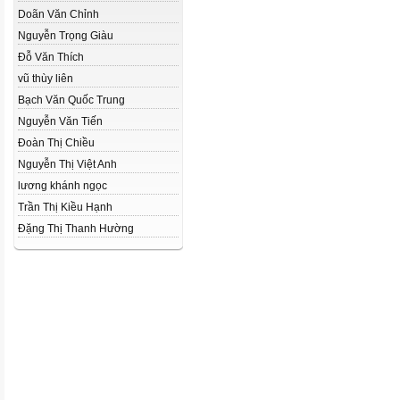
Doãn Văn Chỉnh
Nguyễn Trọng Giàu
Đỗ Văn Thích
vũ thùy liên
Bạch Văn Quốc Trung
Nguyễn Văn Tiến
Đoàn Thị Chiều
Nguyễn Thị Việt Anh
lương khánh ngọc
Trần Thị Kiều Hạnh
Đặng Thị Thanh Hường