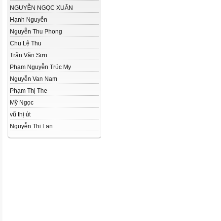
NGUYỄN NGỌC XUÂN
Hạnh Nguyễn
Nguyễn Thu Phong
Chu Lệ Thu
Trần Văn Sơn
Phạm Nguyễn Trúc My
Nguyễn Van Nam
Phạm Thị The
Mỹ Ngọc
vũ thị út
Nguyễn Thị Lan