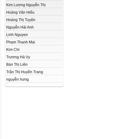
Kim Lượng Nguyễn Thị
Hoàng Văn Hiếu
Hoàng Thị Tuyên
Nguyễn Hải Anh
Linh Nguyen
Phạm Thanh Mai
Kim Chi
Trương Hà Vy
Bàn Thị Liên
Trần Thị Huyền Trang
nguyễn hưng