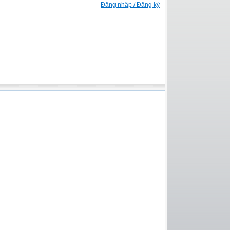
Đăng nhập / Đăng ký