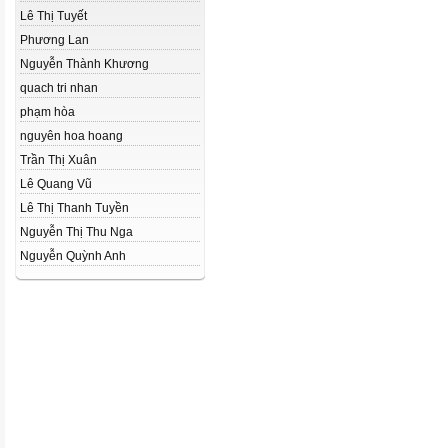
Lê Thị Tuyết
Phương Lan
Nguyễn Thành Khương
quach tri nhan
phạm hòa
nguyên hoa hoang
Trần Thị Xuân
Lê Quang Vũ
Lê Thị Thanh Tuyền
Nguyễn Thị Thu Nga
Nguyễn Quỳnh Anh