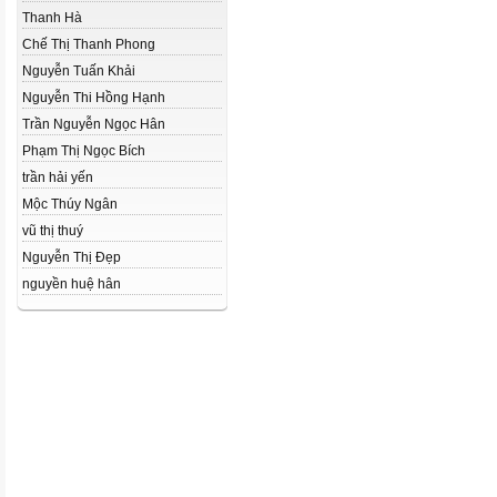
Thanh Hà
Chế Thị Thanh Phong
Nguyễn Tuấn Khải
Nguyễn Thi Hồng Hạnh
Trần Nguyễn Ngọc Hân
Phạm Thị Ngọc Bích
trần hải yến
Mộc Thúy Ngân
vũ thị thuý
Nguyễn Thị Đẹp
nguyền huệ hân