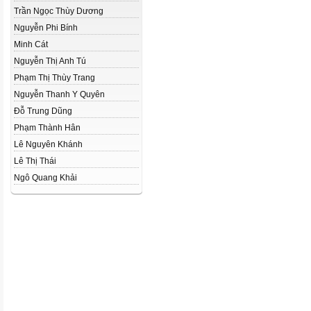
Trần Ngọc Thùy Dương
Nguyễn Phi Bính
Minh Cát
Nguyễn Thị Anh Tú
Phạm Thị Thùy Trang
Nguyễn Thanh Y Quyên
Đỗ Trung Dũng
Phạm Thành Hân
Lê Nguyên Khánh
Lê Thị Thái
Ngô Quang Khải