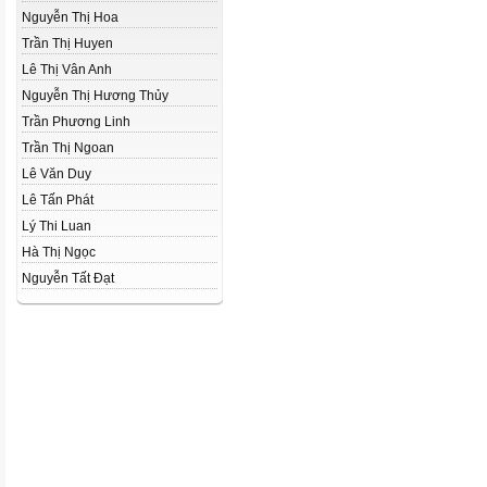
Nguyễn Thị Hoa
Trần Thị Huyen
Lê Thị Vân Anh
Nguyễn Thị Hương Thủy
Trần Phương Linh
Trần Thị Ngoan
Lê Văn Duy
Lê Tấn Phát
Lý Thi Luan
Hà Thị Ngọc
Nguyễn Tất Đạt