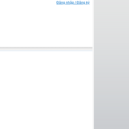
Đăng nhập / Đăng ký