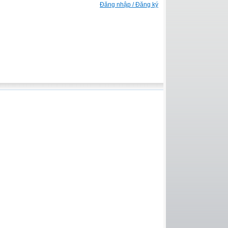
Đăng nhập / Đăng ký