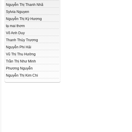
Nguyễn Thị Thanh Nhã
Sylvia Nguyen
Nguyễn Thị Kỳ Hương
tạ mai thơm
Võ Anh Duy
Thanh Thùy Trương
Nguyễn Phi Hải
Vũ Thị Thu Hường
Trần Thị Như Minh
Phương Nguyễn
Nguyễn Thị Kim Chi