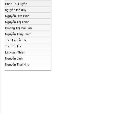
Phan Thị Huyền
nguyễn thế duy
Nguyễn Đức Bình
Nguyễn Thị Thình
Dương Thị Mai Lan
Nguyễn Thuỳ Trâm
Trần Lê Bắc Hạ
Trần Thị Hà
Lê Xuân Thiện
Nguyễn Linh
Nguyễn Thái Như