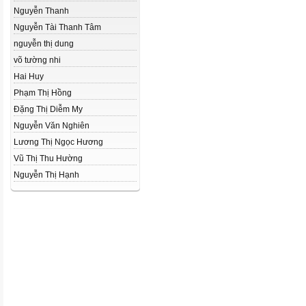
Nguyễn Thanh
Nguyễn Tài Thanh Tâm
nguyễn thị dung
võ tường nhi
Hai Huy
Phạm Thị Hồng
Đặng Thị Diễm My
Nguyễn Văn Nghiên
Lương Thị Ngọc Hương
Vũ Thị Thu Hường
Nguyễn Thị Hạnh