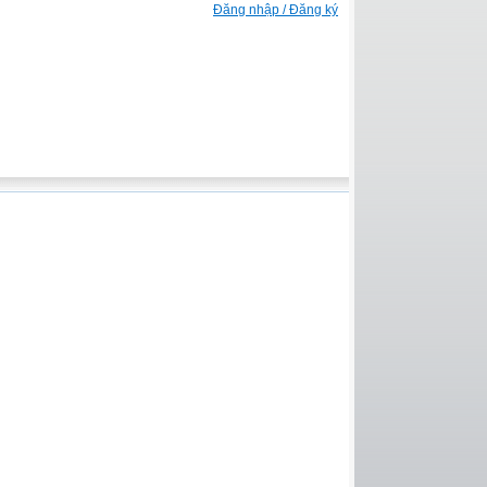
Đăng nhập / Đăng ký