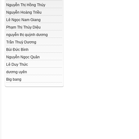
Nguyễn Thị Hồng Thúy
Nguyễn Hoàng Triều
Lê Ngọc Nam Giang
Phạm Thị Thúy Diệu
nguyễn thị quỳnh dương
Trần Thuỳ Dương
Bùi Đức Bình
Nguyễn Ngọc Quân
Lê Duy Thức
dương uyên
Big bang