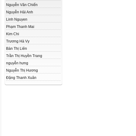
Nguyễn Văn Chiến
Nguyễn Hải Anh
Linh Nguyen
Phạm Thanh Mai
Kim Chi
Trương Hà Vy
Bàn Thị Liên
Trần Thị Huyền Trang
nguyễn hưng
Nguyễn Thị Hương
Đặng Thanh Xuân