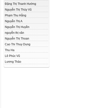
Đặng Thị Thanh Hường
Nguyễn Thị Thúy Vũ
Phạm Thu Hằng
Nguyễn Thị A
Nguyễn Thị Huyền
nguyễn thị vân
Nguyễn Thị Thoan
Cao Thi Thuy Dung
Thu Ha
Lê Phúc Vũ
Lương Thảo