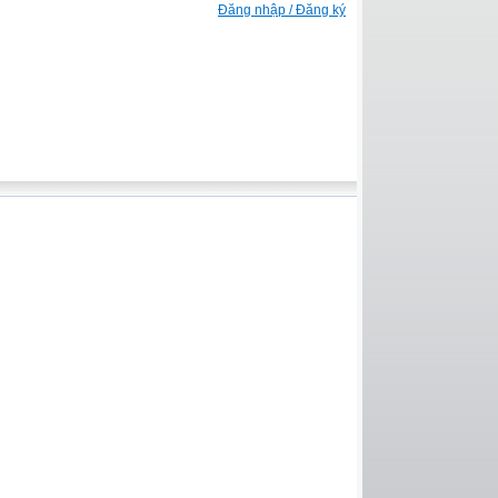
Đăng nhập / Đăng ký