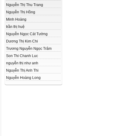
Nguyễn Thị Thu Trang
Nguyễn Thị Hồng
Minh Hoàng
trần thị huệ
Nguyễn Ngọc Cát Tường
Dương Thị Kim Chi
Trương Nguyễn Ngọc Trâm
Son Thi Chanh Luc
nguyễn thị như anh
Nguyễn Thị Anh Thi
Nguyễn Hoàng Long