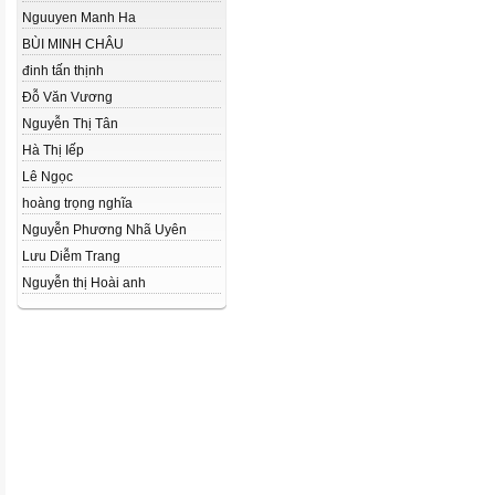
Nguuyen Manh Ha
BÙI MINH CHÂU
đinh tấn thịnh
Đỗ Văn Vương
Nguyễn Thị Tân
Hà Thị Iếp
Lê Ngọc
hoàng trọng nghĩa
Nguyễn Phương Nhã Uyên
Lưu Diễm Trang
Nguyễn thị Hoài anh