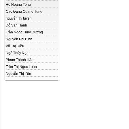
Hồ Hoàng Tổng
Cao Đăng Quang Tùng
nguyễn thị tuyên
Đỗ Văn Hanh
Trần Ngọc Thùy Dương
Nguyễn Phi Bính
Võ Thị Điều
Ngô Thúy Nga
Phạm Thành Hân
Trần Thị Ngọc Loan
Nguyễn Thị Yến