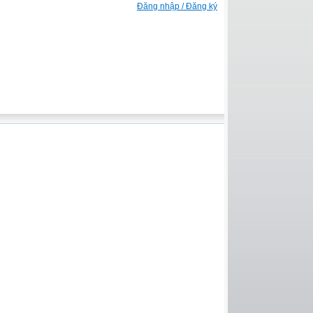
Đăng nhập / Đăng ký