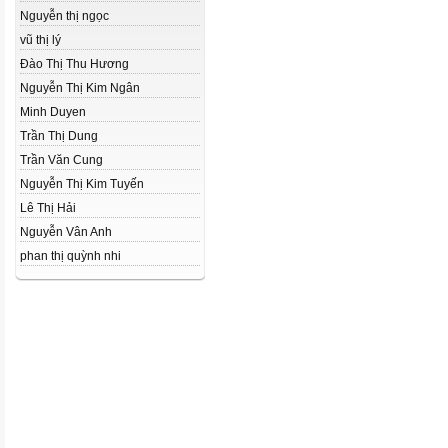
Nguyễn thị ngọc
vũ thị lý
Đào Thị Thu Hương
Nguyễn Thị Kim Ngân
Minh Duyen
Trần Thị Dung
Trần Văn Cung
Nguyễn Thị Kim Tuyến
Lê Thị Hải
Nguyễn Vân Anh
phan thị quỳnh nhi