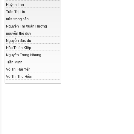
Huỳnh Lan
Trần Thị Hà
hứa trọng tiến
Nguyên Thị Xuân Hương
nguyễn thế duy
Nguyễn đức du
Hắc Thiên Kiếp
Nguyễn Trang Nhung
Trần Minh
Võ Thị Hải Yến
Võ Thị Thu Hiền