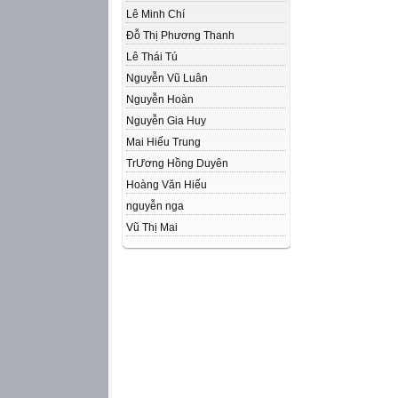
Lê Minh Chí
Đỗ Thị Phương Thanh
Lê Thái Tú
Nguyễn Vũ Luân
Nguyễn Hoàn
Nguyễn Gia Huy
Mai Hiếu Trung
Tr­Ương Hồng Duyên
Hoàng Văn Hiếu
nguyễn nga
Vũ Thị Mai