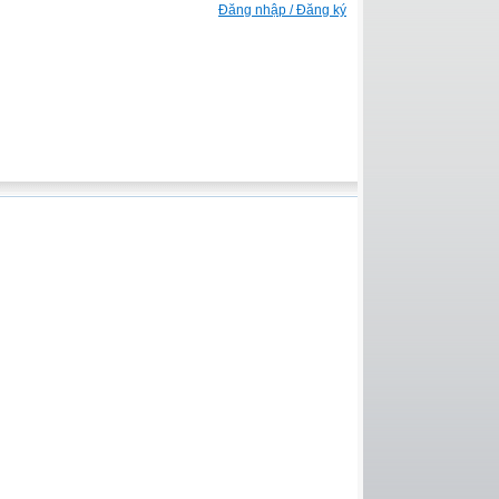
Đăng nhập / Đăng ký