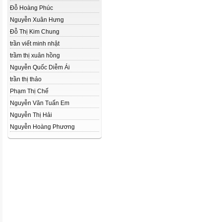
Đỗ Hoàng Phúc
Nguyễn Xuân Hưng
Đỗ Thị Kim Chung
trần viết minh nhật
trầm thị xuân hồng
Nguyễn Quốc Diễm Ái
trần thị thảo
Phạm Thị Chế
Nguyễn Văn Tuấn Em
Nguyễn Thị Hải
Nguyễn Hoàng Phương