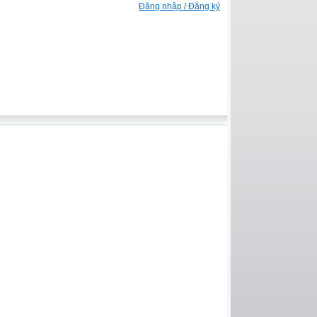
Đăng nhập / Đăng ký