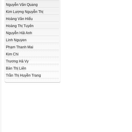
Nguyễn Văn Quang
Kim Lượng Nguyễn Thị
Hoàng Văn Hiếu
Hoàng Thị Tuyên
Nguyễn Hải Anh
Linh Nguyen
Phạm Thanh Mai
Kim Chi
Trương Hà Vy
Bàn Thị Liên
Trần Thị Huyền Trang