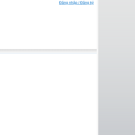
Đăng nhập / Đăng ký