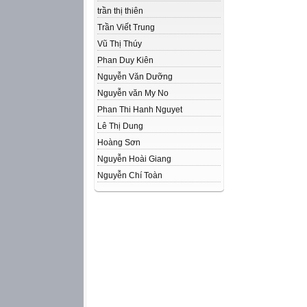
trần thị thiên
Trần Viết Trung
Vũ Thị Thúy
Phan Duy Kiên
Nguyễn Văn Dưỡng
Nguyễn văn My No
Phan Thi Hanh Nguyet
Lê Thị Dung
Hoàng Sơn
Nguyễn Hoài Giang
Nguyễn Chí Toàn