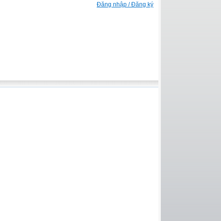
Đăng nhập / Đăng ký