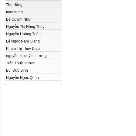
Thu Hằng
tuan dung
Bế Quỳnh Như
Nguyễn Thị Hồng Thúy
Nguyễn Hoàng Triều
Lê Ngọc Nam Giang
Phạm Thị Thúy Diệu
nguyễn thị quỳnh dương
Trần Thuỳ Dương
Bùi Đức Bình
Nguyễn Ngọc Quân