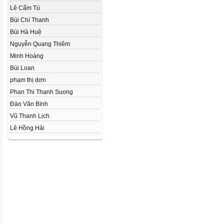
Lê Cẩm Tú
Bùi Chí Thanh
Bùi Hà Huệ
Nguyễn Quang Thiêm
Minh Hoàng
Bùi Loan
phạm thị dơn
Phan Thi Thanh Suong
Đào Văn Bình
Vũ Thanh Lịch
Lê Hồng Hải