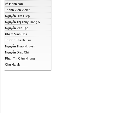
võ thanh sơn
Thành Viên Violet
Nguyễn Đức Hiệp
Nguyễn Thị Thùy Trang A
Nguyễn Văn Tạo
Phạm Minh Hòa
Trương Thanh Lan
Nguyễn Thảo Nguyên
Nguyễn Diệp Chi
Phan Thị Cẩm Nhung
Chu Hà My