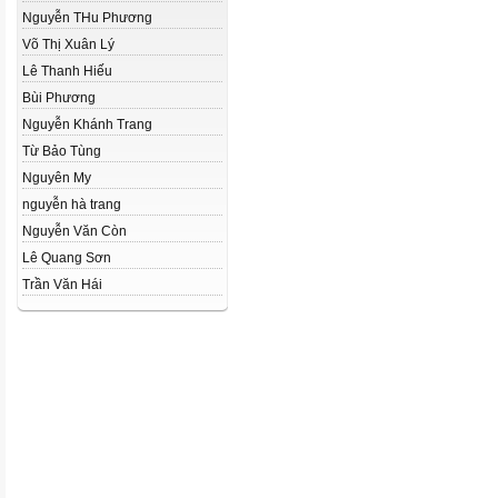
Nguyễn THu Phương
Võ Thị Xuân Lý
Lê Thanh Hiếu
Bùi Phương
Nguyễn Khánh Trang
Từ Bảo Tùng
Nguyên My
nguyễn hà trang
Nguyễn Văn Còn
Lê Quang Sơn
Trần Văn Hái