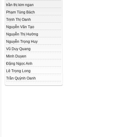
trần thị kim ngan
Phạm Tùng Bách
Trịnh Thị Oanh
Nguyễn Văn Tạo
Nguyễn Thị Hường
Nguyễn Trọng Huy
Vũ Duy Quang
Minh Duyen
Đặng Ngọc Anh
Lê Trọng Long
Trần Quỳnh Oanh