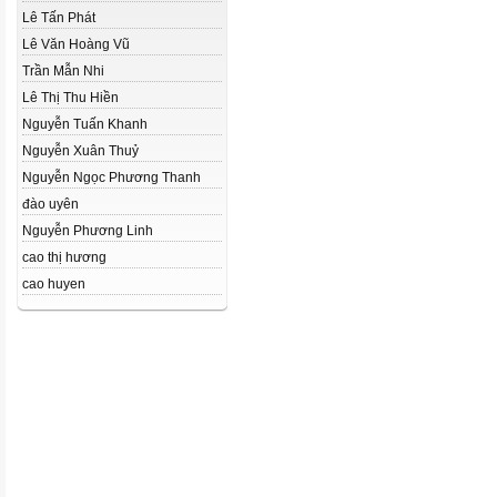
Lê Tấn Phát
Lê Văn Hoàng Vũ
Trần Mẫn Nhi
Lê Thị Thu Hiền
Nguyễn Tuấn Khanh
Nguyễn Xuân Thuỷ
Nguyễn Ngọc Phương Thanh
đào uyên
Nguyễn Phương Linh
cao thị hương
cao huyen