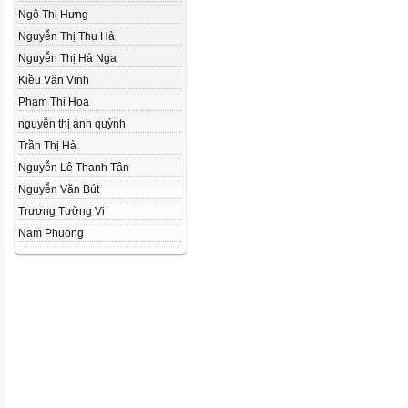
Ngô Thị Hưng
Nguyễn Thị Thu Hà
Nguyễn Thị Hà Nga
Kiều Văn Vinh
Phạm Thị Hoa
nguyễn thị anh quỳnh
Trần Thị Hà
Nguyễn Lê Thanh Tân
Nguyễn Văn Bút
Trương Tường Vi
Nam Phuong