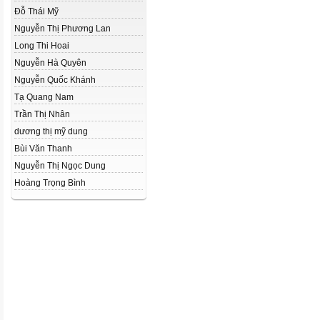
Đỗ Thái Mỹ
Nguyễn Thị Phương Lan
Long Thi Hoai
Nguyễn Hà Quyên
Nguyễn Quốc Khánh
Tạ Quang Nam
Trần Thị Nhân
dương thị mỹ dung
Bùi Văn Thanh
Nguyễn Thị Ngọc Dung
Hoàng Trọng Bình