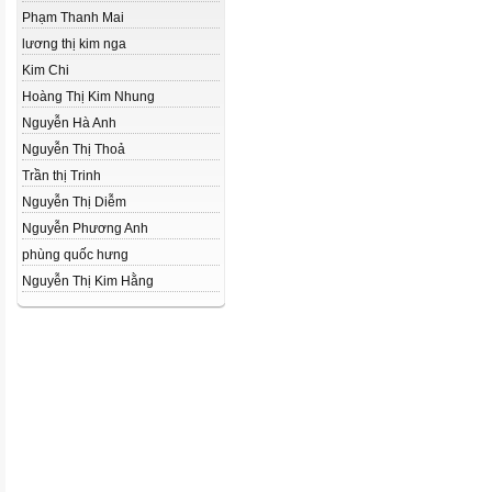
Phạm Thanh Mai
lương thị kim nga
Kim Chi
Hoàng Thị Kim Nhung
Nguyễn Hà Anh
Nguyễn Thị Thoả
Trần thị Trinh
Nguyễn Thị Diễm
Nguyễn Phương Anh
phùng quốc hưng
Nguyễn Thị Kim Hằng