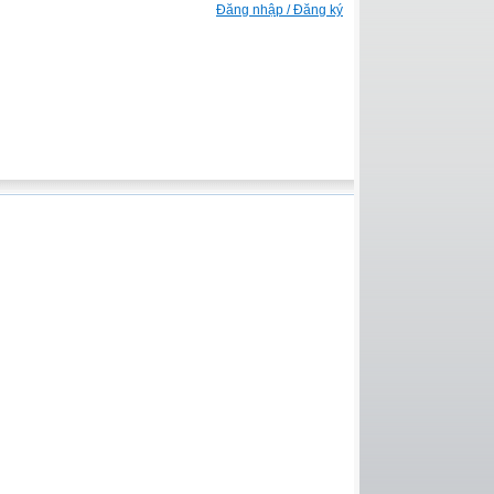
Đăng nhập / Đăng ký