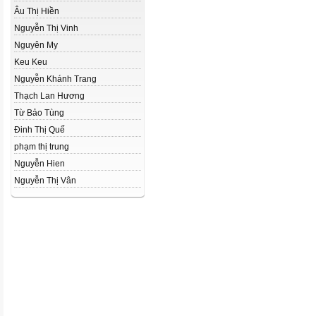
Âu Thị Hiền
Nguyễn Thị Vinh
Nguyên My
Keu Keu
Nguyễn Khánh Trang
Thạch Lan Hương
Từ Bảo Tùng
Đinh Thị Quế
phạm thị trung
Nguyễn Hien
Nguyễn Thị Vân