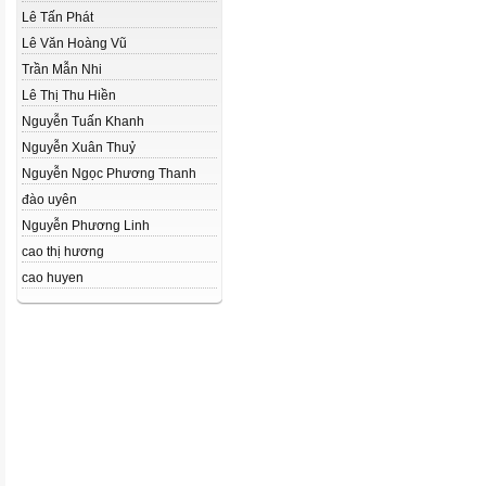
Lê Tấn Phát
Lê Văn Hoàng Vũ
Trần Mẫn Nhi
Lê Thị Thu Hiền
Nguyễn Tuấn Khanh
Nguyễn Xuân Thuỷ
Nguyễn Ngọc Phương Thanh
đào uyên
Nguyễn Phương Linh
cao thị hương
cao huyen