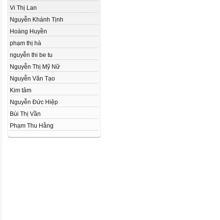
Vi Thị Lan
Nguyễn Khánh Tịnh
Hoàng Huyền
phạm thị hà
nguyễn thi be tu
Nguyễn Thị Mỹ Nữ
Nguyễn Văn Tạo
Kim tâm
Nguyễn Đức Hiệp
Bùi Thị Vần
Phạm Thu Hằng