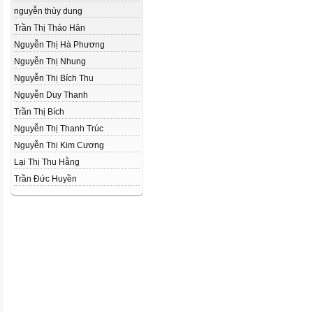
nguyễn thùy dung
Trần Thị Thảo Hân
Nguyễn Thị Hà Phương
Nguyễn Thị Nhung
Nguyễn Thị Bích Thu
Nguyễn Duy Thanh
Trần Thị Bích
Nguyễn Thị Thanh Trúc
Nguyễn Thị Kim Cương
Lại Thị Thu Hằng
Trần Đức Huyền