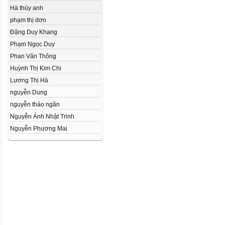
Hà thùy anh
phạm thị dơn
Đặng Duy Khang
Phạm Ngọc Duy
Phan Văn Thông
Huỳnh Thị Kim Chi
Lương Thị Hà
nguyễn Dung
nguyễn thảo ngân
Nguyễn Ánh Nhật Trinh
Nguyễn Phương Mai