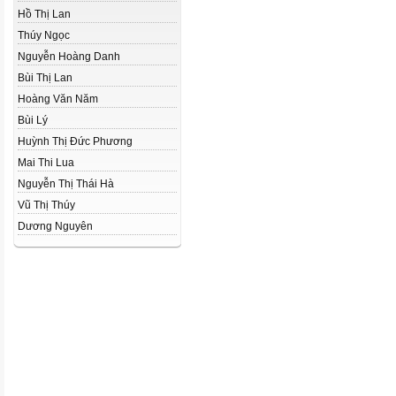
Hồ Thị Lan
Thúy Ngọc
Nguyễn Hoàng Danh
Bùi Thị Lan
Hoàng Văn Năm
Bùi Lý
Huỳnh Thị Đức Phương
Mai Thi Lua
Nguyễn Thị Thái Hà
Vũ Thị Thúy
Dương Nguyên