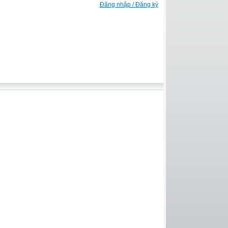
Đăng nhập / Đăng ký